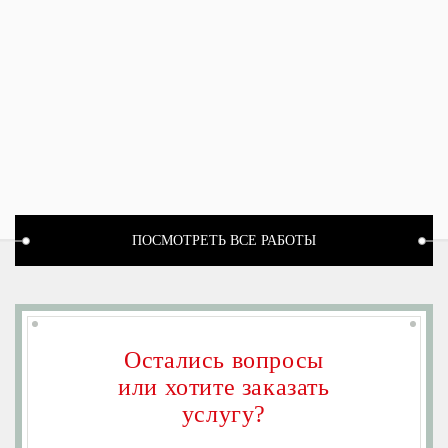
ПОСМОТРЕТЬ ВСЕ РАБОТЫ
Остались вопросы
или хотите заказать
услугу?