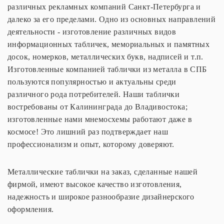
различных рекламных компаний Санкт-Петербурга и
далеко за его пределами. Одно из основных направлений
деятельности - изготовление различных видов
информационных табличек, мемориальных и памятных
досок, номерков, металлических букв, надписей и т.п.
Изготовленные компанией таблички из металла в СПБ
пользуются популярностью и актуальны среди
различного рода потребителей. Наши таблички
востребованы от Калининграда до Владивостока;
изготовленные нами мнемосхемы работают даже в
космосе! Это лишний раз подтверждает наш
профессионализм и опыт, которому доверяют.
Металлические таблички на заказ, сделанные нашей
фирмой, имеют высокое качество изготовления,
надежность и широкое разнообразие дизайнерского
оформления.