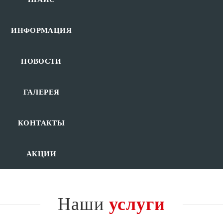
ИНФОРМАЦИЯ
НОВОСТИ
ГАЛЕРЕЯ
КОНТАКТЫ
АКЦИИ
Наши
услуги