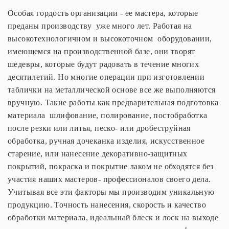
Особая гордость организации - ее мастера, которые
преданы производству уже много лет. Работая на
высокотехнологичном и высокоточном оборудовании,
имеющемся на производственной базе, они творят
шедевры, которые будут радовать в течение многих
десятилетий. Но многие операции при изготовлении
таблички на металлической основе все же выполняются
вручную. Такие работы как предварительная подготовка
материала шлифование, полирование, постобработка
после резки или литья, песко- или дробеструйная
обработка, ручная дочеканка изделия, искусственное
старение, или нанесение декоративно-защитных
покрытий, покраска и покрытие лаком не обходятся без
участия наших мастеров- профессионалов своего дела.
Учитывая все эти факторы мы производим уникальную
продукцию. Точность нанесения, скорость и качество
обработки материала, идеальный блеск и лоск на выходе