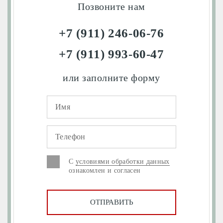
Позвоните нам
+7 (911) 246-06-76
+7 (911) 993-60-47
или заполните форму
С
условиями обработки данных
ознакомлен и согласен