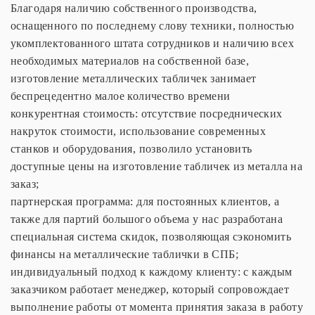
Благодаря наличию собственного производства,
оснащенного по последнему слову техники, полностью
укомплектованного штата сотрудников и наличию всех
необходимых материалов на собственной базе,
изготовление металлических табличек занимает
беспрецедентно малое количество времени
конкурентная стоимость: отсутствие посреднических
накруток стоимости, использование современных
станков и оборудования, позволило установить
доступные цены на изготовление табличек из металла на
заказ;
партнерская программа: для постоянных клиентов, а
также для партий большого объема у нас разработана
специальная система скидок, позволяющая сэкономить
финансы на металлические таблички в СПБ;
индивидуальный подход к каждому клиенту: с каждым
заказчиком работает менеджер, который сопровождает
выполнение работы от момента принятия заказа в работу