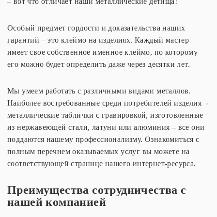
– вот что отличает наши металлические детища!
Особый предмет гордости и доказательства наших
гарантий – это клеймо на изделиях. Каждый мастер
имеет свое собственное именное клеймо, по которому
его можно будет определить даже через десятки лет.
Мы умеем работать с различными видами металлов.
Наиболее востребованные среди потребителей изделия -
металлические таблички с гравировкой, изготовленные
из нержавеющей стали, латуни или алюминия – все они
поддаются нашему профессионализму. Ознакомиться с
полным перечнем оказываемых услуг вы можете на
соответствующей странице нашего интернет-ресурса.
Преимущества сотрудничества с
нашей компанией