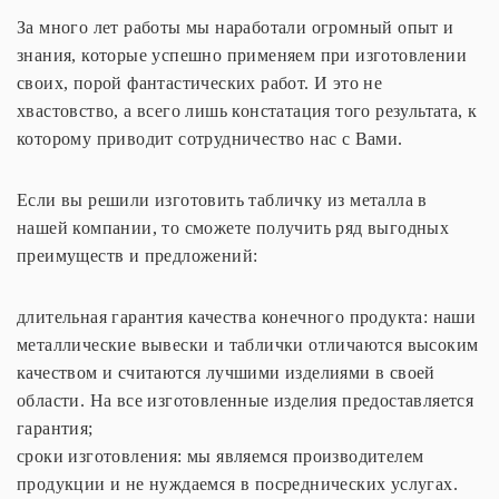
За много лет работы мы наработали огромный опыт и
знания, которые успешно применяем при изготовлении
своих, порой фантастических работ. И это не
хвастовство, а всего лишь констатация того результата, к
которому приводит сотрудничество нас с Вами.
Если вы решили изготовить табличку из металла в
нашей компании, то сможете получить ряд выгодных
преимуществ и предложений:
длительная гарантия качества конечного продукта: наши
металлические вывески и таблички отличаются высоким
качеством и считаются лучшими изделиями в своей
области. На все изготовленные изделия предоставляется
гарантия;
сроки изготовления: мы являемся производителем
продукции и не нуждаемся в посреднических услугах.