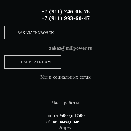
+7 (911) 246-06-76
+7 (911) 993-60-47
ЗАКАЗАТЬ ЗВОНОК
zakaz@millpower.ru
НАПИСАТЬ НАМ
Мы в социальных сетях
Часы работы
пн.-пт.
9:00
до
17:00
сб. вс.
выходные
Адрес