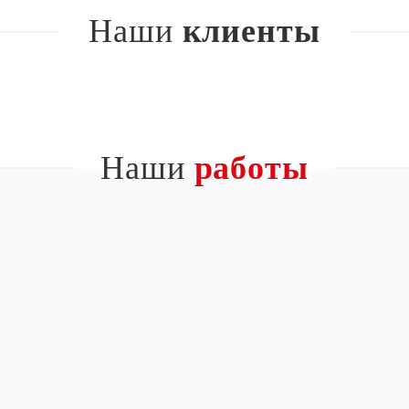
Наши
клиенты
Наши
работы