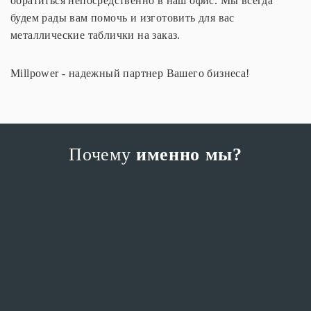
обратиться непосредственно в наш офис. Мы всегда
будем рады вам помочь и изготовить для вас
металлические таблички на заказ.
Millpower - надежный партнер Вашего бизнеса!
Почему
именно мы?