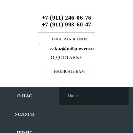
+7 (911) 246-06-76
+7 (911) 993-60-47
ЗАКАЗАТЬ ЗВОНОК
zakaz@millpower.ru
О ДОСТАВКЕ
НАПИСАТЬ НАМ
О НАС
УСЛУГИ
ПРАЙС