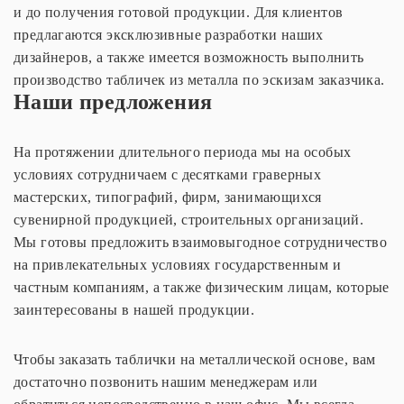
и до получения готовой продукции. Для клиентов
предлагаются эксклюзивные разработки наших
дизайнеров, а также имеется возможность выполнить
производство табличек из металла по эскизам заказчика.
Наши предложения
На протяжении длительного периода мы на особых
условиях сотрудничаем с десятками граверных
мастерских, типографий, фирм, занимающихся
сувенирной продукцией, строительных организаций.
Мы готовы предложить взаимовыгодное сотрудничество
на привлекательных условиях государственным и
частным компаниям, а также физическим лицам, которые
заинтересованы в нашей продукции.
Чтобы заказать таблички на металлической основе, вам
достаточно позвонить нашим менеджерам или