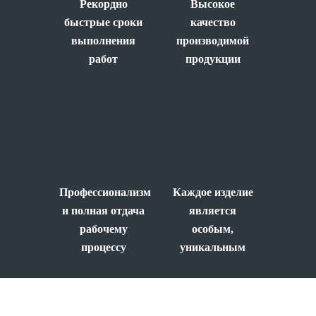
Рекордно
Высокое
быстрые сроки
качество
выполнения
производимой
работ
продукции
Профессионализм
Каждое изделие
и полная отдача
является
рабочему
особым,
процессу
уникальным