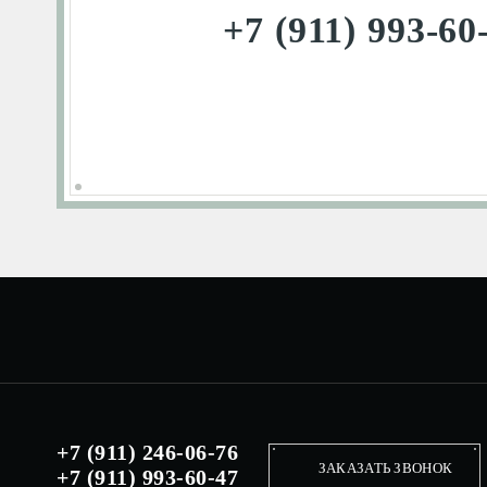
+7 (911) 993-60
+7 (911) 246-06-76
ЗАКАЗАТЬ ЗВОНОК
+7 (911) 993-60-47