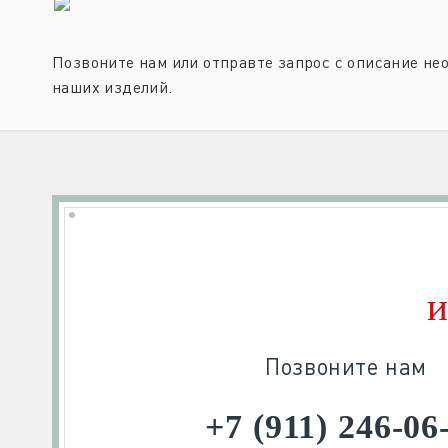
Позвоните нам или отправте запрос с описание нео
наших изделий.
и
Позвоните нам
+7 (911) 246-06