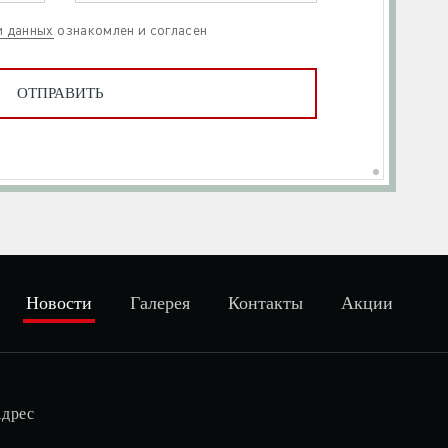
и данных
ознакомлен и согласен
Новости
Галерея
Контакты
Акции
дрес