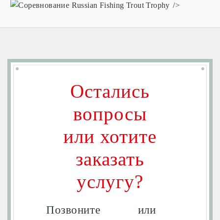
/>
Остались
вопросы
или хотите
заказать
услугу?
Позвоните
или