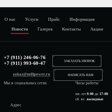
О нас
Услуги
Прайс
Информация
Новости
Галерея
Контакты
Акции
+7 (911) 246-06-76
ЗАКАЗАТЬ ЗВОНОК
+7 (911) 993-60-47
zakaz@millpower.ru
НАПИСАТЬ НАМ
Мы в социальных сетях
Часы работы
пн.-пт.
9:00
до
17:00
сб. вс.
выходные
Адрес