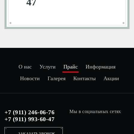
47
О нас
Услуги
Прайс
Информация
Новости
Галерея
Контакты
Акции
+7 (911) 246-06-76
Мы в социальных сетях
+7 (911) 993-60-47
ЗАКАЗАТЬ ЗВОНОК