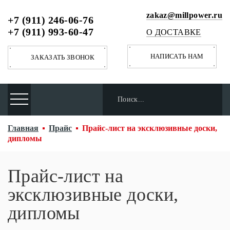
zakaz@millpower.ru
+7 (911) 246-06-76
+7 (911) 993-60-47
О ДОСТАВКЕ
НАПИСАТЬ НАМ
ЗАКАЗАТЬ ЗВОНОК
Главная
Прайс
Прайс-лист на эксклюзивные доски,
дипломы
Прайс-лист на
эксклюзивные доски,
дипломы