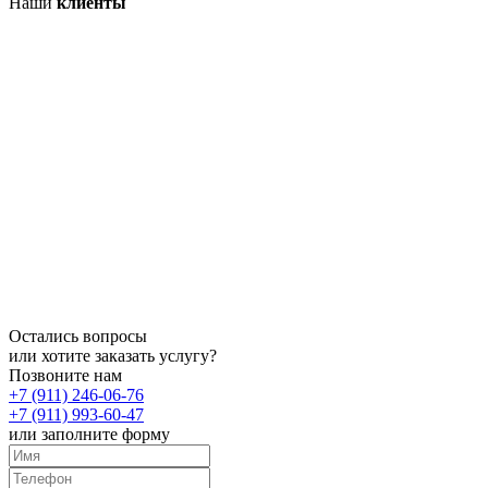
Наши
клиенты
Остались вопросы
или хотите заказать услугу?
Позвоните нам
+7 (911) 246-06-76
+7 (911) 993-60-47
или заполните форму