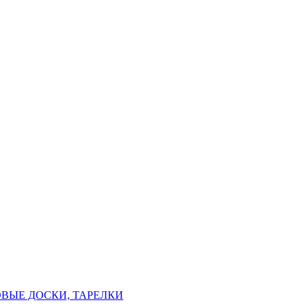
ВЫЕ ДОСКИ, ТАРЕЛКИ