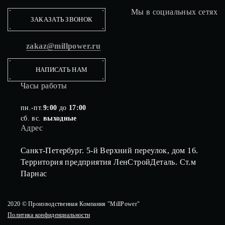
Мы в социальных сетях
ЗАКАЗАТЬ ЗВОНОК
zakaz@millpower.ru
НАПИСАТЬ НАМ
Часы работы
пн.-пт.
9:00
до
17:00
сб. вс.
выходные
Адрес
Санкт-Петербург. 5-й Верхний переулок, дом 16.
Территория предприятия ЛенСтройДеталь. Ст.м
Парнас
2020 © Производственная Компания "MillPower"
Политика конфиденциальности