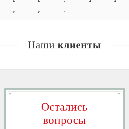
Наши
клиенты
Остались
вопросы