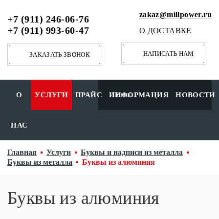
zakaz@millpower.ru
+7 (911) 246-06-76
+7 (911) 993-60-47
О ДОСТАВКЕ
НАПИСАТЬ НАМ
ЗАКАЗАТЬ ЗВОНОК
О
УСЛУГИ
ПРАЙС
ИНФОРМАЦИЯ
НОВОСТИ
НАС
Главная
Услуги
Буквы и надписи из металла
Буквы из металла
Буквы из алюминия
Буквы из алюминия