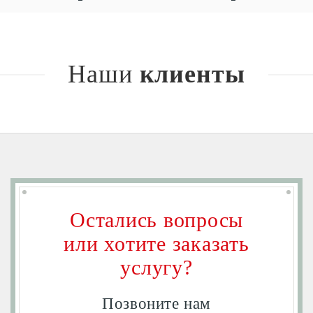
Наши
клиенты
Остались вопросы
или хотите заказать
услугу?
Позвоните нам