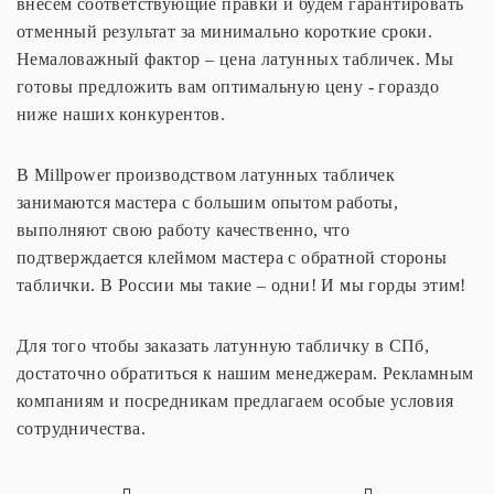
внесем соответствующие правки и будем гарантировать
отменный результат за минимально короткие сроки.
Немаловажный фактор – цена латунных табличек. Мы
готовы предложить вам оптимальную цену - гораздо
ниже наших конкурентов.
В Millpower производством латунных табличек
занимаются мастера с большим опытом работы,
выполняют свою работу качественно, что
подтверждается клеймом мастера с обратной стороны
таблички. В России мы такие – одни! И мы горды этим!
Для того чтобы заказать латунную табличку в СПб,
достаточно обратиться к нашим менеджерам. Рекламным
компаниям и посредникам предлагаем особые условия
сотрудничества.