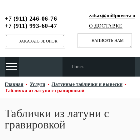
zakaz@millpower.ru
+7 (911) 246-06-76
+7 (911) 993-60-47
О ДОСТАВКЕ
НАПИСАТЬ НАМ
ЗАКАЗАТЬ ЗВОНОК
Главная
Услуги
Латунные таблички и вывески
Таблички из латуни с гравировкой
Таблички из латуни с
гравировкой