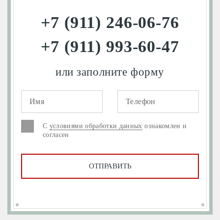
+7 (911) 246-06-76
+7 (911) 993-60-47
или заполните форму
С
условиями обработки данных
ознакомлен и
согласен