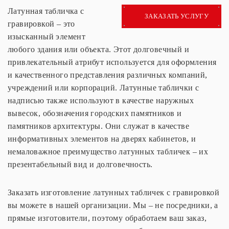
Латунная табличка с
ЗАКАЗАТЬ УСЛУГУ
гравировкой – это
изысканный элемент
любого здания или объекта. Этот долговечный и
привлекательный атрибут используется для оформления
и качественного представления различных компаний,
учреждений или корпораций. Латунные таблички с
надписью также используют в качестве наружных
вывесок, обозначения городских памятников и
памятников архитектуры. Они служат в качестве
информативных элементов на дверях кабинетов, и
немаловажное преимущество латунных табличек – их
презентабельный вид и долговечность.
Заказать изготовление латунных табличек с гравировкой
вы можете в нашей организации. Мы – не посредники, а
прямые изготовители, поэтому обработаем ваш заказ,