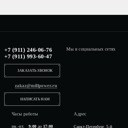
+7 (911) 246-06-76
Мы в социальных сетях
+7 (911) 993-60-47
ЗАКАЗАТЬ ЗВОНОК
zakaz@millpower.ru
НАПИСАТЬ НАМ
Часы работы
Адрес
пн.-пт.
9:00
до
17:00
Санкт-Петербург. 5-й