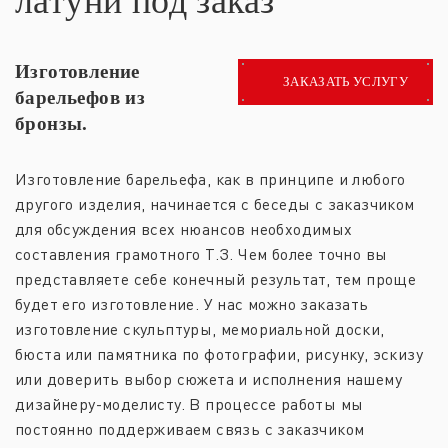
латуни под заказ
Изготовление
ЗАКАЗАТЬ УСЛУГУ
барельефов из
бронзы.
Изготовление барельефа, как в принципе и любого
другого изделия, начинается с беседы с заказчиком
для обсуждения всех нюансов необходимых
составления грамотного Т.З. Чем более точно вы
представляете себе конечный результат, тем проще
будет его изготовление. У нас можно заказать
изготовление скульптуры, мемориальной доски,
бюста или памятника по фотографии, рисунку, эскизу
или доверить выбор сюжета и исполнения нашему
дизайнеру-моделисту. В процессе работы мы
постоянно поддерживаем связь с заказчиком