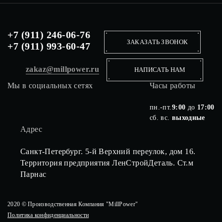
+7 (911) 246-06-76
ЗАКАЗАТЬ ЗВОНОК
+7 (911) 993-60-47
zakaz@millpower.ru
НАПИСАТЬ НАМ
Мы в социальных сетях
Часы работы
пн.-пт.
9:00
до
17:00
сб. вс.
выходные
Адрес
Санкт-Петербург. 5-й Верхний переулок, дом 16.
Территория предприятия ЛенСтройДеталь. Ст.м
Парнас
2020 © Производственная Компания "MillPower"
Политика конфиденциальности