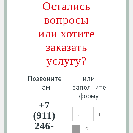
Остались
вопросы
или хотите
заказать
услугу?
Позвоните
или
нам
заполните
форму
+7
(911)
246-
С