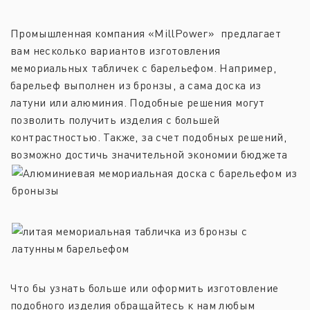
Промышленная компания «MillPower» предлагает
вам несколько вариантов изготовления
мемориальных табличек с барельефом. Например,
барельеф выполнен из бронзы, а сама доска из
латуни или алюминия. Подобные решения могут
позволить получить изделия с большей
контрастностью. Также, за счет подобных решений,
возможно достичь значительной экономии бюджета
Что бы узнать больше или оформить изготовление
подобного изделия обращайтесь к нам любым