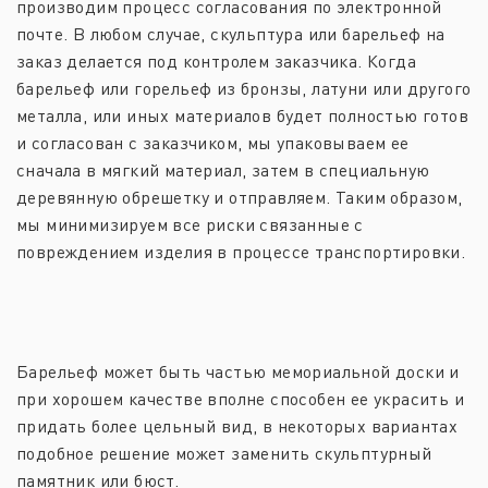
производим процесс согласования по электронной
почте. В любом случае, скульптура или барельеф на
заказ делается под контролем заказчика. Когда
барельеф или горельеф из бронзы, латуни или другого
металла, или иных материалов будет полностью готов
и согласован с заказчиком, мы упаковываем ее
сначала в мягкий материал, затем в специальную
деревянную обрешетку и отправляем. Таким образом,
мы минимизируем все риски связанные с
повреждением изделия в процессе транспортировки.
Барельеф может быть частью мемориальной доски и
при хорошем качестве вполне способен ее украсить и
придать более цельный вид, в некоторых вариантах
подобное решение может заменить скульптурный
памятник или бюст.