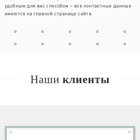
удобным для вас способом – все контактные данные
имеются на главной странице сайта.
Наши
клиенты