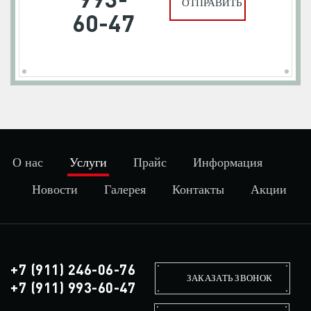
60-47
О нас
Услуги
Прайс
Информация
Новости
Галерея
Контакты
Акции
+7 (911) 246-06-76
ЗАКАЗАТЬ ЗВОНОК
+7 (911) 993-60-47