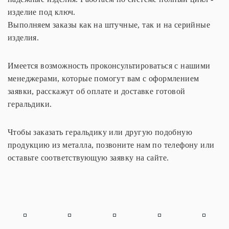
изделие под ключ.
Выполняем заказы как на штучные, так и на серийные
изделия.
Имеется возможность проконсультироваться с нашими
менеджерами, которые помогут вам с оформлением
заявки, расскажут об оплате и доставке готовой
геральдики.
Чтобы заказать геральдику или другую подобную
продукцию из металла, позвоните нам по телефону или
оставьте соответствующую заявку на сайте.