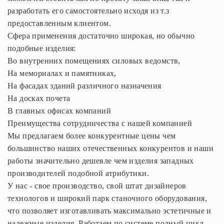
разработать его самостоятельно исходя из т.з
предоставленным клиентом.
Сфера применения достаточно широкая, но обычно
подобные изделия:
Во внутренних помещениях силовых ведомств,
На мемориалах и памятниках,
На фасадах зданий различного назначения
На досках почета
В главных офисах компаний
Преимущества сотрудничества с нашей компанией
Мы предлагаем более конкурентные цены чем
большинство наших отечественных конкурентов и наши
работы значительно дешевле чем изделия западных
производителей подобной атрибутики.
У нас - свое производство, свой штат дизайнеров
технологов и широкий парк станочного оборудования,
что позволяет изготавливать максимально эстетичные и
надежные изделия. Работаем по системе полный цикл -