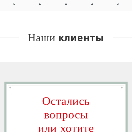
клиенты
Наши
Остались
вопросы
или хотите