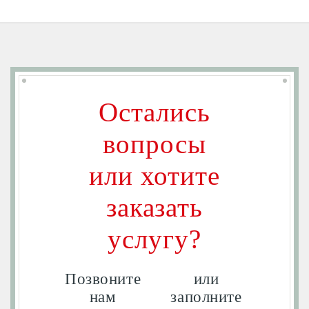
Остались
вопросы
или хотите
заказать
услугу?
Позвоните
или
нам
заполните