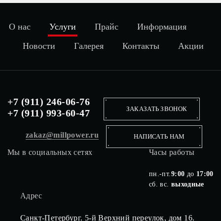
О нас
Услуги
Прайс
Информация
Новости
Галерея
Контакты
Акции
+7 (911) 246-06-76
ЗАКАЗАТЬ ЗВОНОК
+7 (911) 993-60-47
zakaz@millpower.ru
НАПИСАТЬ НАМ
Мы в социальных сетях
Часы работы
пн.-пт.
9:00
до
17:00
сб. вс.
выходные
Адрес
Санкт-Петербург. 5-й Верхний переулок, дом 16.