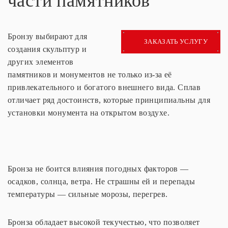
части памятников
Бронзу выбирают для
ЗАКАЗАТЬ УСЛУГУ
создания скульптур и
других элементов
памятников и монументов не только из-за её
привлекательного и богатого внешнего вида. Сплав
отличает ряд достоинств, которые принципиальны для
установки монумента на открытом воздухе.
Бронза не боится влияния погодных факторов —
осадков, солнца, ветра. Не страшны ей и перепады
температуры — сильные морозы, перегрев.
Бронза обладает высокой текучестью, что позволяет