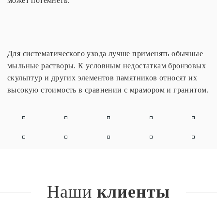
может потемнеть.
Для систематического ухода лучше применять обычные
мыльные растворы. К условным недостаткам бронзовых
скульптур и других элементов памятников относят их
высокую стоимость в сравнении с мрамором и гранитом.
Наши
клиенты