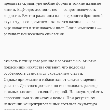
предавать скульптуре любые формы и тонкие плавные
линии. Ещё одно достоинство — сопротивляемость
коррозии. Вместо ржавчины на поверхности бронзовой
скульптуры со временем появляется патина — сплав
окрашивается в зеленоватый цвет. Такие изменения —
результат неизбежного окисления.
Убирать патину совершенно необязательно. Многие
поклонники искусства считают, что подобная
особенность становится украшением статуи.
Однако при желании избавиться от следов старения
реально. Для этого достаточно использовать раствор
сильных кислот — соляной, серной. Но злоупотреблять
агрессивными химикатами нельзя. При регулярном
нанесении концентрированных составов скульптура