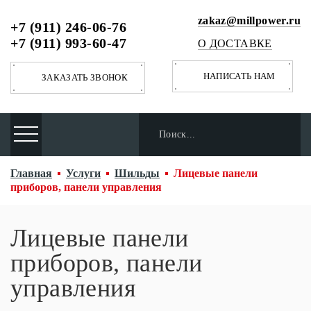
zakaz@millpower.ru
+7 (911) 246-06-76
+7 (911) 993-60-47
О ДОСТАВКЕ
НАПИСАТЬ НАМ
ЗАКАЗАТЬ ЗВОНОК
Главная
Услуги
Шильды
Лицевые панели
приборов, панели управления
Лицевые панели
приборов, панели
управления