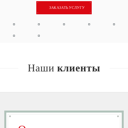
ЗАКАЗАТЬ УСЛУГУ
Наши
клиенты