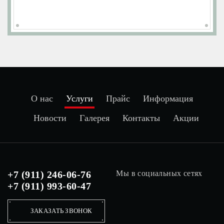
О нас
Услуги
Прайс
Информация
Новости
Галерея
Контакты
Акции
+7 (911) 246-06-76
Мы в социальных сетях
+7 (911) 993-60-47
ЗАКАЗАТЬ ЗВОНОК