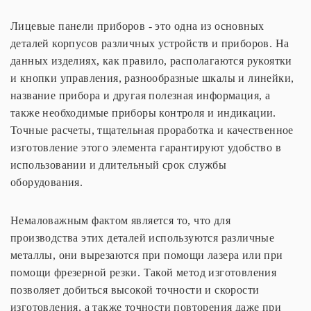
Лицевые панели приборов - это одна из основных
деталей корпусов различных устройств и приборов. На
данных изделиях, как правило, располагаются рукоятки
и кнопки управления, разнообразные шкалы и линейки,
название прибора и другая полезная информация, а
также необходимые приборы контроля и индикации.
Точные расчеты, тщательная проработка и качественное
изготовление этого элемента гарантируют удобство в
использовании и длительный срок службы
оборудования.
Немаловажным фактом является то, что для
производства этих деталей используются различные
металлы, они вырезаются при помощи лазера или при
помощи фрезерной резки. Такой метод изготовления
позволяет добиться высокой точности и скорости
изготовления, а также точности повторения даже при