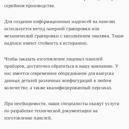
серийном производстве.
Для создания информационных надписей на панелях
используется метод лазерной гравировки или
механической гравировки с заполнением эмалями. Такие
надписи имеют стойкость к истиранию.
Чтобы заказать изготовление лицевых панелей
приборов, достаточно обратиться в нашу компанию. У
нас имеется современное оборудование для выпуска
данных деталей различных конфигураций в любом
количестве, а также квалифицированный персонал.
При необходимости, наши специалисты окажут услуги
по разработке технической документации на
изготовление панелей.